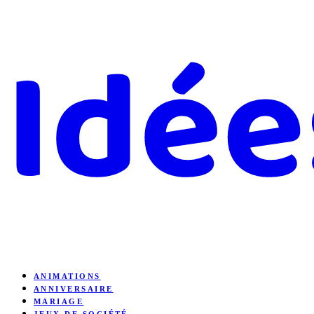
ANIMATIONS
ANNIVERSAIRE
MARIAGE