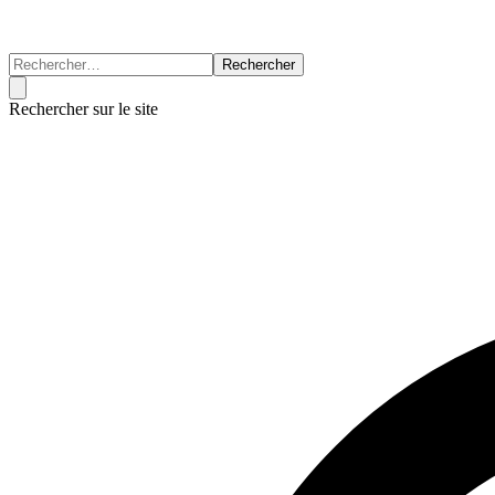
Rechercher
Rechercher sur le site