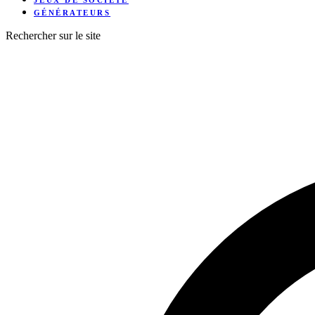
JEUX DE SOCIÉTÉ
GÉNÉRATEURS
Rechercher sur le site