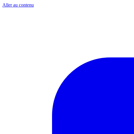
Aller au contenu