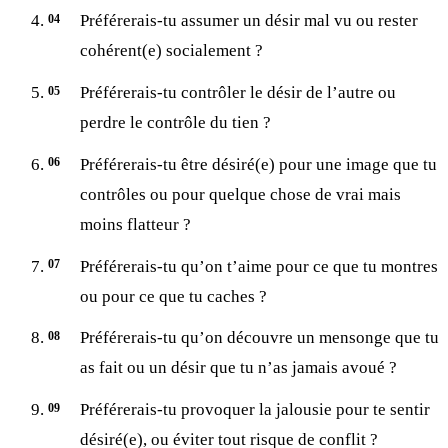
Préférerais-tu assumer un désir mal vu ou rester
cohérent(e) socialement ?
Préférerais-tu contrôler le désir de l’autre ou
perdre le contrôle du tien ?
Préférerais-tu être désiré(e) pour une image que tu
contrôles ou pour quelque chose de vrai mais
moins flatteur ?
Préférerais-tu qu’on t’aime pour ce que tu montres
ou pour ce que tu caches ?
Préférerais-tu qu’on découvre un mensonge que tu
as fait ou un désir que tu n’as jamais avoué ?
Préférerais-tu provoquer la jalousie pour te sentir
désiré(e), ou éviter tout risque de conflit ?