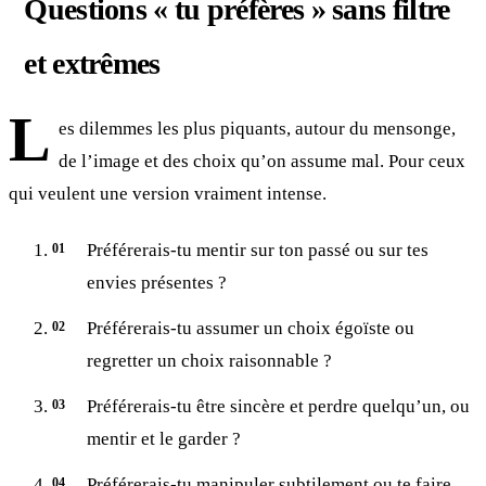
Questions « tu préfères » sans filtre
et extrêmes
L
es dilemmes les plus piquants, autour du mensonge,
de l’image et des choix qu’on assume mal. Pour ceux
qui veulent une version vraiment intense.
Préférerais-tu mentir sur ton passé ou sur tes
envies présentes ?
Préférerais-tu assumer un choix égoïste ou
regretter un choix raisonnable ?
Préférerais-tu être sincère et perdre quelqu’un, ou
mentir et le garder ?
Préférerais-tu manipuler subtilement ou te faire