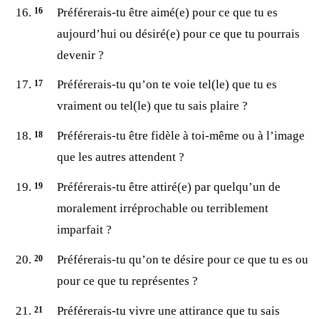
Préférerais-tu être aimé(e) pour ce que tu es
aujourd’hui ou désiré(e) pour ce que tu pourrais
devenir ?
Préférerais-tu qu’on te voie tel(le) que tu es
vraiment ou tel(le) que tu sais plaire ?
Préférerais-tu être fidèle à toi-même ou à l’image
que les autres attendent ?
Préférerais-tu être attiré(e) par quelqu’un de
moralement irréprochable ou terriblement
imparfait ?
Préférerais-tu qu’on te désire pour ce que tu es ou
pour ce que tu représentes ?
Préférerais-tu vivre une attirance que tu sais