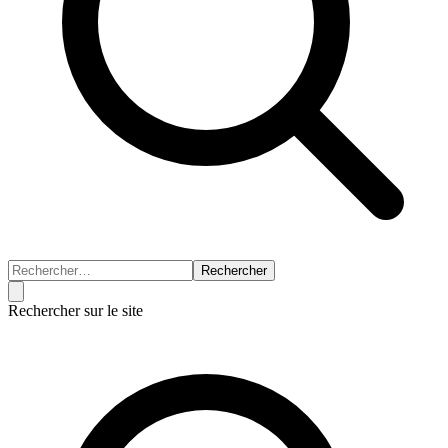
Rechercher
Rechercher sur le site