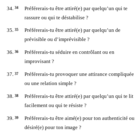
Préférerais-tu être attiré(e) par quelqu’un qui te
rassure ou qui te déstabilise ?
Préférerais-tu être attiré(e) par quelqu’un de
prévisible ou d’imprévisible ?
Préférerais-tu séduire en contrôlant ou en
improvisant ?
Préférerais-tu provoquer une attirance compliquée
ou une relation simple ?
Préférerais-tu être attiré(e) par quelqu’un qui te lit
facilement ou qui te résiste ?
Préférerais-tu être aimé(e) pour ton authenticité ou
désiré(e) pour ton image ?