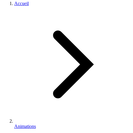
Accueil
Animations