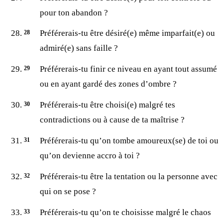
pour ton abandon ?
Préférerais-tu être désiré(e) même imparfait(e) ou
admiré(e) sans faille ?
Préférerais-tu finir ce niveau en ayant tout assumé
ou en ayant gardé des zones d’ombre ?
Préférerais-tu être choisi(e) malgré tes
contradictions ou à cause de ta maîtrise ?
Préférerais-tu qu’on tombe amoureux(se) de toi ou
qu’on devienne accro à toi ?
Préférerais-tu être la tentation ou la personne avec
qui on se pose ?
Préférerais-tu qu’on te choisisse malgré le chaos