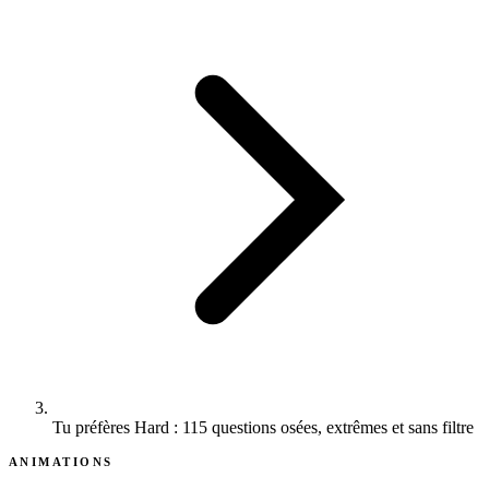
Tu préfères Hard : 115 questions osées, extrêmes et sans filtre
ANIMATIONS