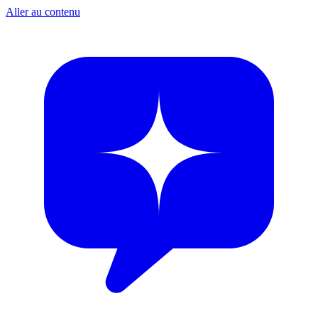
Aller au contenu