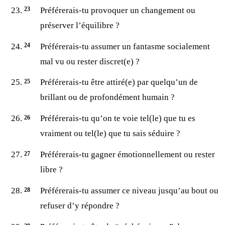
Préférerais-tu provoquer un changement ou
préserver l’équilibre ?
Préférerais-tu assumer un fantasme socialement
mal vu ou rester discret(e) ?
Préférerais-tu être attiré(e) par quelqu’un de
brillant ou de profondément humain ?
Préférerais-tu qu’on te voie tel(le) que tu es
vraiment ou tel(le) que tu sais séduire ?
Préférerais-tu gagner émotionnellement ou rester
libre ?
Préférerais-tu assumer ce niveau jusqu’au bout ou
refuser d’y répondre ?