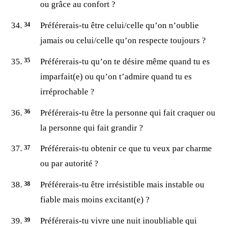
ou grâce au confort ?
Préférerais-tu être celui/celle qu’on n’oublie
jamais ou celui/celle qu’on respecte toujours ?
Préférerais-tu qu’on te désire même quand tu es
imparfait(e) ou qu’on t’admire quand tu es
irréprochable ?
Préférerais-tu être la personne qui fait craquer ou
la personne qui fait grandir ?
Préférerais-tu obtenir ce que tu veux par charme
ou par autorité ?
Préférerais-tu être irrésistible mais instable ou
fiable mais moins excitant(e) ?
Préférerais-tu vivre une nuit inoubliable qui