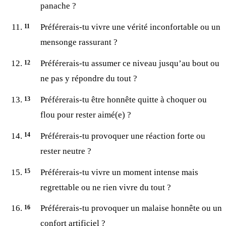
panache ?
Préférerais-tu vivre une vérité inconfortable ou un
mensonge rassurant ?
Préférerais-tu assumer ce niveau jusqu’au bout ou
ne pas y répondre du tout ?
Préférerais-tu être honnête quitte à choquer ou
flou pour rester aimé(e) ?
Préférerais-tu provoquer une réaction forte ou
rester neutre ?
Préférerais-tu vivre un moment intense mais
regrettable ou ne rien vivre du tout ?
Préférerais-tu provoquer un malaise honnête ou un
confort artificiel ?