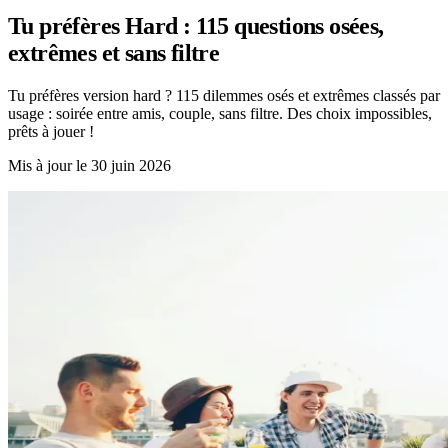
Tu préfères Hard : 115 questions osées,
extrêmes et sans filtre
Tu préfères version hard ? 115 dilemmes osés et extrêmes classés par
usage : soirée entre amis, couple, sans filtre. Des choix impossibles,
prêts à jouer !
Mis à jour le
30 juin 2026