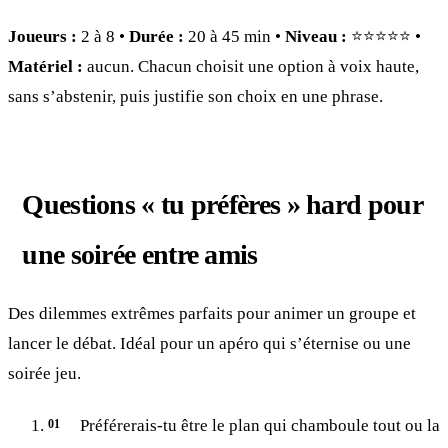
Joueurs :
2 à 8 •
Durée :
20 à 45 min •
Niveau :
⭐⭐⭐⭐⭐ •
Matériel :
aucun. Chacun choisit une option à voix haute,
sans s’abstenir, puis justifie son choix en une phrase.
Questions « tu préfères » hard pour
une soirée entre amis
Des dilemmes extrêmes parfaits pour animer un groupe et
lancer le débat. Idéal pour un apéro qui s’éternise ou une
soirée jeu.
Préférerais-tu être le plan qui chamboule tout ou la