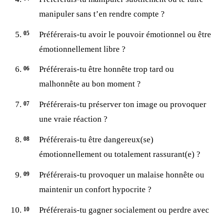
manipuler sans t’en rendre compte ?
Préférerais-tu avoir le pouvoir émotionnel ou être
émotionnellement libre ?
Préférerais-tu être honnête trop tard ou
malhonnête au bon moment ?
Préférerais-tu préserver ton image ou provoquer
une vraie réaction ?
Préférerais-tu être dangereux(se)
émotionnellement ou totalement rassurant(e) ?
Préférerais-tu provoquer un malaise honnête ou
maintenir un confort hypocrite ?
Préférerais-tu gagner socialement ou perdre avec