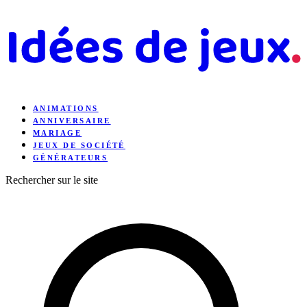
ANIMATIONS
ANNIVERSAIRE
MARIAGE
JEUX DE SOCIÉTÉ
GÉNÉRATEURS
Rechercher sur le site