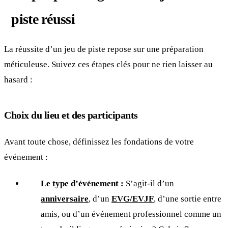
piste réussi
La réussite d’un jeu de piste repose sur une préparation
méticuleuse. Suivez ces étapes clés pour ne rien laisser au
hasard :
Choix du lieu et des participants
Avant toute chose, définissez les fondations de votre
événement :
Le type d’événement :
S’agit-il d’un
anniversaire
, d’un
EVG/EVJF
, d’une sortie entre
amis, ou d’un événement professionnel comme un