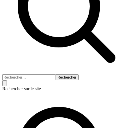
Rechercher
Rechercher sur le site