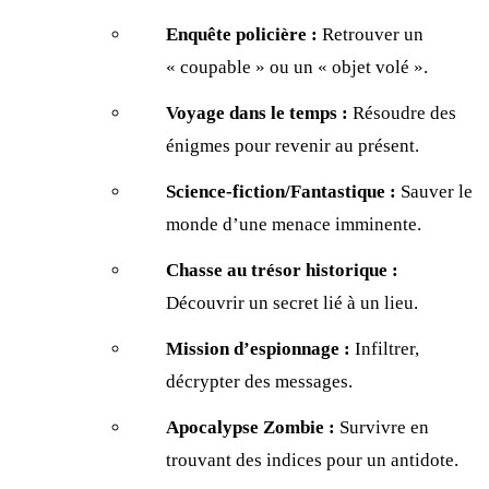
Enquête policière :
Retrouver un
« coupable » ou un « objet volé ».
Voyage dans le temps :
Résoudre des
énigmes pour revenir au présent.
Science-fiction/Fantastique :
Sauver le
monde d’une menace imminente.
Chasse au trésor historique :
Découvrir un secret lié à un lieu.
Mission d’espionnage :
Infiltrer,
décrypter des messages.
Apocalypse Zombie :
Survivre en
trouvant des indices pour un antidote.