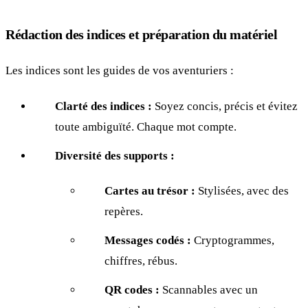
Rédaction des indices et préparation du matériel
Les indices sont les guides de vos aventuriers :
Clarté des indices :
Soyez concis, précis et évitez
toute ambiguïté. Chaque mot compte.
Diversité des supports :
Cartes au trésor :
Stylisées, avec des
repères.
Messages codés :
Cryptogrammes,
chiffres, rébus.
QR codes :
Scannables avec un