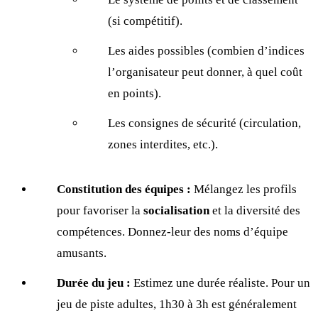
(si compétitif).
Les aides possibles (combien d’indices
l’organisateur peut donner, à quel coût
en points).
Les consignes de sécurité (circulation,
zones interdites, etc.).
Constitution des équipes :
Mélangez les profils
pour favoriser la
socialisation
et la diversité des
compétences. Donnez-leur des noms d’équipe
amusants.
Durée du jeu :
Estimez une durée réaliste. Pour un
jeu de piste adultes, 1h30 à 3h est généralement