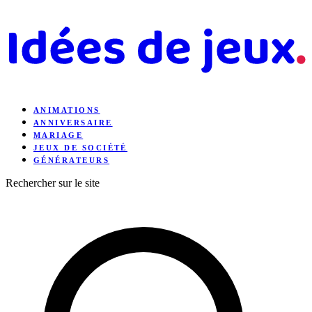
ANIMATIONS
ANNIVERSAIRE
MARIAGE
JEUX DE SOCIÉTÉ
GÉNÉRATEURS
Rechercher sur le site