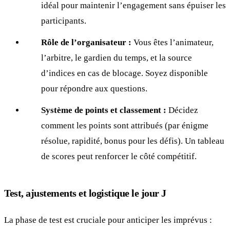
idéal pour maintenir l’engagement sans épuiser les
participants.
Rôle de l’organisateur :
Vous êtes l’animateur,
l’arbitre, le gardien du temps, et la source
d’indices en cas de blocage. Soyez disponible
pour répondre aux questions.
Système de points et classement :
Décidez
comment les points sont attribués (par énigme
résolue, rapidité, bonus pour les défis). Un tableau
de scores peut renforcer le côté compétitif.
Test, ajustements et logistique le jour J
La phase de test est cruciale pour anticiper les imprévus :