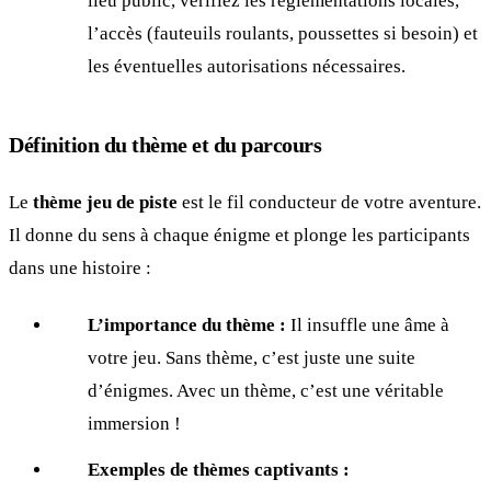
lieu public, vérifiez les réglementations locales,
l’accès (fauteuils roulants, poussettes si besoin) et
les éventuelles autorisations nécessaires.
Définition du thème et du parcours
Le
thème jeu de piste
est le fil conducteur de votre aventure.
Il donne du sens à chaque énigme et plonge les participants
dans une histoire :
L’importance du thème :
Il insuffle une âme à
votre jeu. Sans thème, c’est juste une suite
d’énigmes. Avec un thème, c’est une véritable
immersion !
Exemples de thèmes captivants :