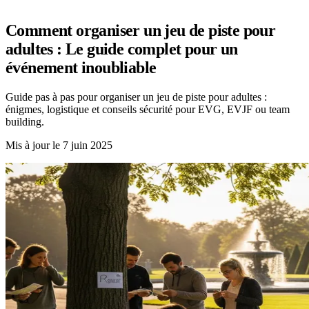
Comment organiser un jeu de piste pour
adultes : Le guide complet pour un
événement inoubliable
Guide pas à pas pour organiser un jeu de piste pour adultes :
énigmes, logistique et conseils sécurité pour EVG, EVJF ou team
building.
Mis à jour le
7 juin 2025