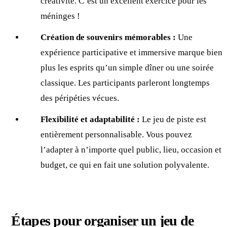
créativité. C’est un excellent exercice pour les
méninges !
Création de souvenirs mémorables :
Une
expérience participative et immersive marque bien
plus les esprits qu’un simple dîner ou une soirée
classique. Les participants parleront longtemps
des péripéties vécues.
Flexibilité et adaptabilité :
Le jeu de piste est
entièrement personnalisable. Vous pouvez
l’adapter à n’importe quel public, lieu, occasion et
budget, ce qui en fait une solution polyvalente.
Étapes pour organiser un jeu de