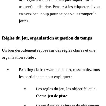
trouver) et discrète. Pensez à les étiqueter si vous
en avez beaucoup pour ne pas vous tromper le
jour J.
Règles du jeu, organisation et gestion du temps
Un bon déroulement repose sur des règles claires et une
organisation solide :
Briefing clair :
Avant le départ, rassemblez tous
les participants pour expliquer :
Les règles du jeu, les objectifs, et le
thème jeu de piste
.
Le système de points et de classement