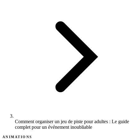
Comment organiser un jeu de piste pour adultes : Le guide
complet pour un événement inoubliable
ANIMATIONS