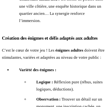
une ville côtière, une enquête historique dans un
quartier ancien… La synergie renforce
l’immersion.
Création des énigmes et défis adaptés aux adultes
C’est le cœur de votre jeu ! Les
énigmes adultes
doivent être
stimulantes, variées et adaptées au niveau de votre public :
Variété des énigmes :
Logique :
Réflexion pure (rébus, suites
logiques, déductions).
Observation :
Trouver un détail sur un
monument, une inscription cachée, un