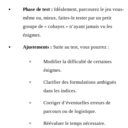
Phase de test :
Idéalement, parcourez le jeu vous-
même ou, mieux, faites-le tester par un petit
groupe de « cobayes » n’ayant jamais vu les
énigmes.
Ajustements :
Suite au test, vous pourrez :
Modifier la difficulté de certaines
énigmes.
Clarifier des formulations ambiguës
dans les indices.
Corriger d’éventuelles erreurs de
parcours ou de logistique.
Réévaluer le temps nécessaire.