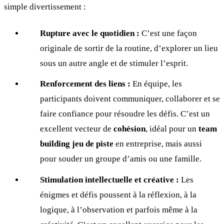
simple divertissement :
Rupture avec le quotidien :
C’est une façon
originale de sortir de la routine, d’explorer un lieu
sous un autre angle et de stimuler l’esprit.
Renforcement des liens :
En équipe, les
participants doivent communiquer, collaborer et se
faire confiance pour résoudre les défis. C’est un
excellent vecteur de
cohésion
, idéal pour un
team
building jeu de piste
en entreprise, mais aussi
pour souder un groupe d’amis ou une famille.
Stimulation intellectuelle et créative :
Les
énigmes et défis poussent à la réflexion, à la
logique, à l’observation et parfois même à la