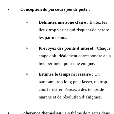
Conception du parcours jeu de piste :
Délimitez une zone claire :
Évitez les
lieux trop vastes qui risquent de perdre
les participants.
Prévoyez des points d’intérêt :
Chaque
étape doit idéalement correspondre à un
lieu pertinent pour une énigme.
Estimez le temps nécessaire :
Un
parcours trop long peut lasser, un trop
court frustrer. Pensez à des temps de
marche et de résolution d’énigmes.
Cohérence thème/lieu :
Un thème de pirates dans