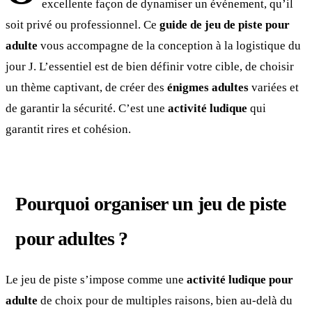
excellente façon de dynamiser un événement, qu’il
soit privé ou professionnel. Ce
guide de jeu de piste pour
adulte
vous accompagne de la conception à la logistique du
jour J. L’essentiel est de bien définir votre cible, de choisir
un thème captivant, de créer des
énigmes adultes
variées et
de garantir la sécurité. C’est une
activité ludique
qui
garantit rires et cohésion.
Pourquoi organiser un jeu de piste
pour adultes ?
Le jeu de piste s’impose comme une
activité ludique pour
adulte
de choix pour de multiples raisons, bien au-delà du