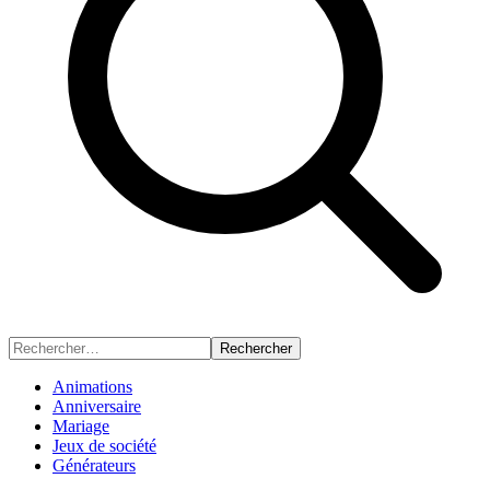
Rechercher
Animations
Anniversaire
Mariage
Jeux de société
Générateurs