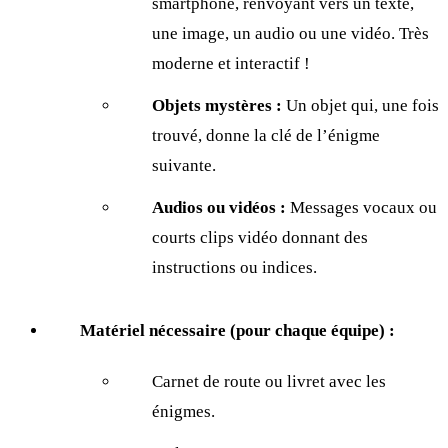
smartphone, renvoyant vers un texte,
une image, un audio ou une vidéo. Très
moderne et interactif !
Objets mystères :
Un objet qui, une fois
trouvé, donne la clé de l’énigme
suivante.
Audios ou vidéos :
Messages vocaux ou
courts clips vidéo donnant des
instructions ou indices.
Matériel nécessaire (pour chaque équipe) :
Carnet de route ou livret avec les
énigmes.