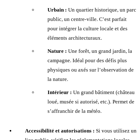
Urbain :
Un quartier historique, un parc
public, un centre-ville. C’est parfait
pour intégrer la culture locale et des
éléments architecturaux.
Nature :
Une forêt, un grand jardin, la
campagne. Idéal pour des défis plus
physiques ou axés sur l’observation de
la nature.
Intérieur :
Un grand bâtiment (château
loué, musée si autorisé, etc.). Permet de
s’affranchir de la météo.
Accessibilité et autorisations :
Si vous utilisez un