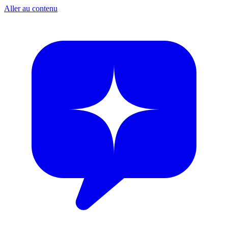
Aller au contenu