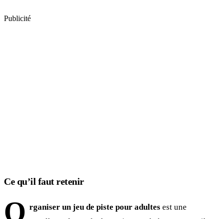
Publicité
Ce qu’il faut retenir
O
rganiser un jeu de piste pour adultes
est une