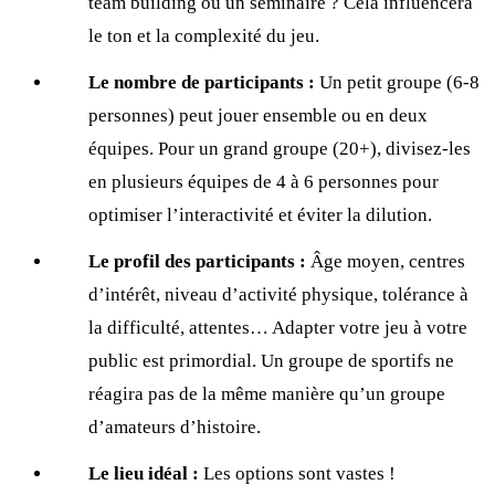
team building ou un séminaire ? Cela influencera
le ton et la complexité du jeu.
Le nombre de participants :
Un petit groupe (6-8
personnes) peut jouer ensemble ou en deux
équipes. Pour un grand groupe (20+), divisez-les
en plusieurs équipes de 4 à 6 personnes pour
optimiser l’interactivité et éviter la dilution.
Le profil des participants :
Âge moyen, centres
d’intérêt, niveau d’activité physique, tolérance à
la difficulté, attentes… Adapter votre jeu à votre
public est primordial. Un groupe de sportifs ne
réagira pas de la même manière qu’un groupe
d’amateurs d’histoire.
Le lieu idéal :
Les options sont vastes !