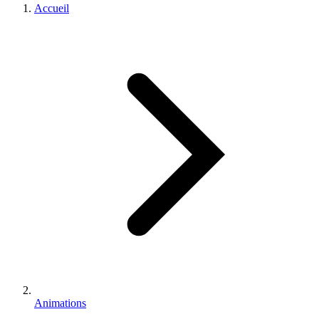
Accueil
Animations