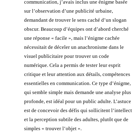
communication, j’avais inclus une énigme basée
sur l’observation d’une publicité urbaine,
demandant de trouver le sens caché d’un slogan
obscur. Beaucoup d’équipes ont d’abord cherché
une réponse « facile », mais l’énigme cachée
nécessitait de déceler un anachronisme dans le
visuel publicitaire pour trouver un code
numérique. Cela a permis de tester leur esprit
critique et leur attention aux détails, compétences
essentielles en communication. Ce type d’énigme,
qui semble simple mais demande une analyse plus
profonde, est idéal pour un public adulte. L’astuce
est de concevoir des défis qui sollicitent l’intellect
et la perception subtile des adultes, plutôt que de
simples « trouver l’objet ».