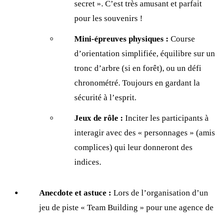
secret ». C’est très amusant et parfait
pour les souvenirs !
Mini-épreuves physiques :
Course
d’orientation simplifiée, équilibre sur un
tronc d’arbre (si en forêt), ou un défi
chronométré. Toujours en gardant la
sécurité à l’esprit.
Jeux de rôle :
Inciter les participants à
interagir avec des « personnages » (amis
complices) qui leur donneront des
indices.
Anecdote et astuce :
Lors de l’organisation d’un
jeu de piste « Team Building » pour une agence de