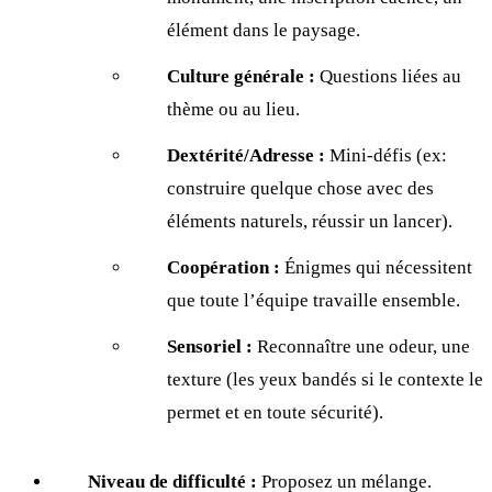
élément dans le paysage.
Culture générale :
Questions liées au
thème ou au lieu.
Dextérité/Adresse :
Mini-défis (ex:
construire quelque chose avec des
éléments naturels, réussir un lancer).
Coopération :
Énigmes qui nécessitent
que toute l’équipe travaille ensemble.
Sensoriel :
Reconnaître une odeur, une
texture (les yeux bandés si le contexte le
permet et en toute sécurité).
Niveau de difficulté :
Proposez un mélange.