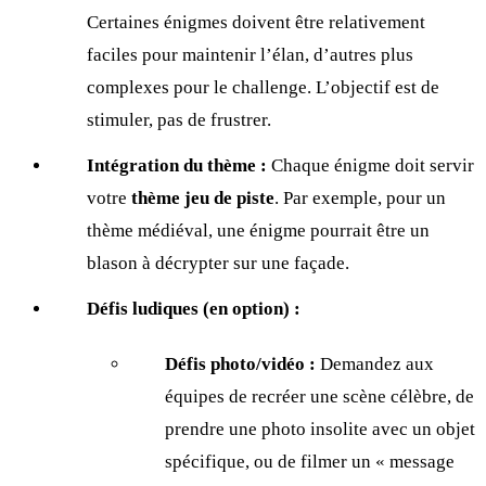
Certaines énigmes doivent être relativement
faciles pour maintenir l’élan, d’autres plus
complexes pour le challenge. L’objectif est de
stimuler, pas de frustrer.
Intégration du thème :
Chaque énigme doit servir
votre
thème jeu de piste
. Par exemple, pour un
thème médiéval, une énigme pourrait être un
blason à décrypter sur une façade.
Défis ludiques (en option) :
Défis photo/vidéo :
Demandez aux
équipes de recréer une scène célèbre, de
prendre une photo insolite avec un objet
spécifique, ou de filmer un « message