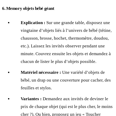
6. Memory objets bébé géant
Explication :
Sur une grande table, disposez une
vingtaine d’objets liés à l’univers de bébé (tétine,
chausson, brosse, hochet, thermomètre, doudou,
etc.). Laissez les invités observer pendant une
minute. Couvrez ensuite les objets et demandez à
chacun de lister le plus d’objets possible.
Matériel nécessaire :
Une variété d’objets de
bébé, un drap ou une couverture pour cacher, des
feuilles et stylos.
Variantes :
Demandez aux invités de deviner le
prix de chaque objet (qui est le plus cher, le moins
cher ?). Ou bien, proposez un jeu « Toucher