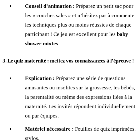
Conseil d’animation :
Préparez un petit sac pour
les « couches sales » et n’hésitez pas à commenter
les techniques plus ou moins réussies de chaque
participant ! Ce jeu est excellent pour les
baby
shower mixtes
.
3. Le quiz maternité : mettez vos connaissances à l’épreuve !
Explication :
Préparez une série de questions
amusantes ou insolites sur la grossesse, les bébés,
la parentalité ou même des expressions liées à la
maternité. Les invités répondent individuellement
ou par équipes.
Matériel nécessaire :
Feuilles de quiz imprimées,
stylos.