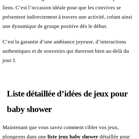
liens. C’est l’occasion idéale pour que les convives se
présentent indirectement à travers une activité, créant ainsi
une dynamique de groupe positive dès le début.
C’est la garantie d’une ambiance joyeuse, d’interactions
authentiques et de souvenirs qui dureront bien au-delà du
jour J.
Liste détaillée d’idées de jeux pour
baby shower
Maintenant que vous savez comment cibler vos jeux,
plongeons dans une
liste jeux baby shower
détaillée pour