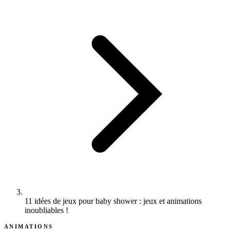
11 idées de jeux pour baby shower : jeux et animations
inoubliables !
ANIMATIONS