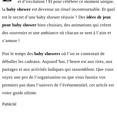
et d’excitation ! Et pour célébrer ce moment unique,
la
baby shower
est devenue un rituel incontournable. Et quel
est le secret d’une baby shower réussie ? Des
idées de jeux
pour baby shower
bien choisies, des animations qui créent
des souvenirs et une ambiance où chacun se sent à l’aise et
s’amuse !
Fini le temps des
baby showers
où l’on se contentait de
déballer les cadeaux. Aujourd’hui, l’heure est aux rires, aux
partages et aux activités ludiques qui rassemblent. Que vous
soyez une pro de l’organisation ou que vous fassiez vos
premiers pas dans l’univers de l’événementiel, cet article est
votre guide ultime.
Publicité