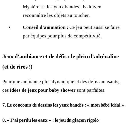
Mystère » : les yeux bandés, ils doivent
reconnaître les objets au toucher.
Conseil d’animation :
Ce jeu peut aussi se faire
par équipes pour plus de compétitivité.
Jeux d’ambiance et de défis : le plein d’adrénaline
(et de rires !)
Pour une ambiance plus dynamique et des défis amusants,
ces
idées de jeux pour baby shower
sont parfaites.
7. Le concours de dessins les yeux bandés : « mon bébé idéal »
8. « J’ai perdu les eaux » : le jeu du glaçon rigolo