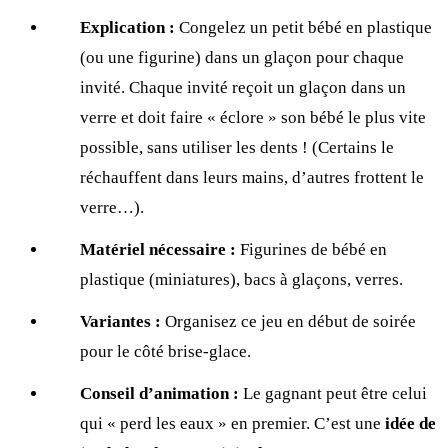
Explication :
Congelez un petit bébé en plastique
(ou une figurine) dans un glaçon pour chaque
invité. Chaque invité reçoit un glaçon dans un
verre et doit faire « éclore » son bébé le plus vite
possible, sans utiliser les dents ! (Certains le
réchauffent dans leurs mains, d’autres frottent le
verre…).
Matériel nécessaire :
Figurines de bébé en
plastique (miniatures), bacs à glaçons, verres.
Variantes :
Organisez ce jeu en début de soirée
pour le côté brise-glace.
Conseil d’animation :
Le gagnant peut être celui
qui « perd les eaux » en premier. C’est une
idée de