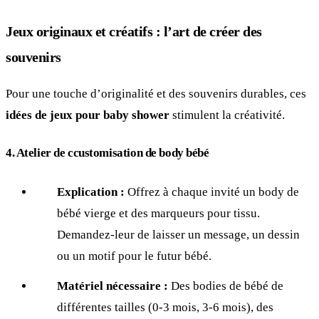
Jeux originaux et créatifs : l’art de créer des
souvenirs
Pour une touche d’originalité et des souvenirs durables, ces
idées de jeux pour baby shower
stimulent la créativité.
4. Atelier de ccustomisation de body bébé
Explication :
Offrez à chaque invité un body de
bébé vierge et des marqueurs pour tissu.
Demandez-leur de laisser un message, un dessin
ou un motif pour le futur bébé.
Matériel nécessaire :
Des bodies de bébé de
différentes tailles (0-3 mois, 3-6 mois), des