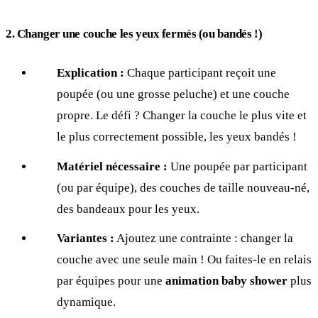
2. Changer une couche les yeux fermés (ou bandés !)
Explication :
Chaque participant reçoit une
poupée (ou une grosse peluche) et une couche
propre. Le défi ? Changer la couche le plus vite et
le plus correctement possible, les yeux bandés !
Matériel nécessaire :
Une poupée par participant
(ou par équipe), des couches de taille nouveau-né,
des bandeaux pour les yeux.
Variantes :
Ajoutez une contrainte : changer la
couche avec une seule main ! Ou faites-le en relais
par équipes pour une
animation baby shower
plus
dynamique.