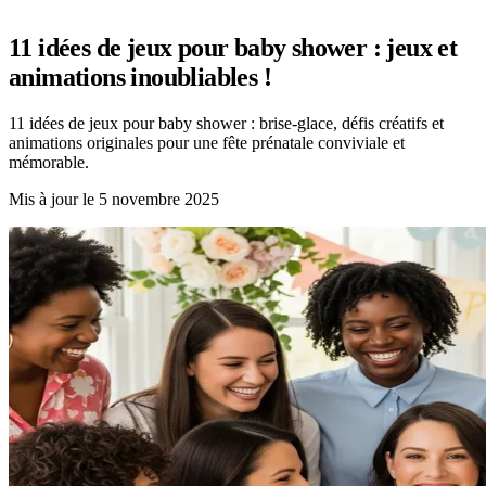
11 idées de jeux pour baby shower : jeux et
animations inoubliables !
11 idées de jeux pour baby shower : brise-glace, défis créatifs et
animations originales pour une fête prénatale conviviale et
mémorable.
Mis à jour le
5 novembre 2025