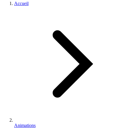
Accueil
Animations