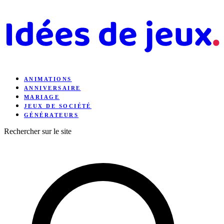
ANIMATIONS
ANNIVERSAIRE
MARIAGE
JEUX DE SOCIÉTÉ
GÉNÉRATEURS
Rechercher sur le site