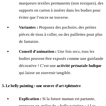
marqueurs textiles permanents (non toxiques), des
supports en carton à insérer dans les bodies pour
éviter que l’encre ne traverse.
Variantes :
Proposez des pochoirs, des petites
pièces de tissu à coller, ou des paillettes pour plus
de fantaisie.
Conseil d’animation :
Une fois secs, tous les
bodies peuvent être exposés comme une guirlande
décorative ! C’est une
activité prénatale ludique
qui laisse un souvenir tangible.
5. Le belly painting : une oeuvre d’art éphémère
Explication :
Si la future maman est partante,
proposez un atelier de « belly painting » ! Les