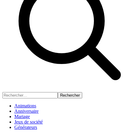
Rechercher
Animations
Anniversaire
Mariage
Jeux de société
Générateurs