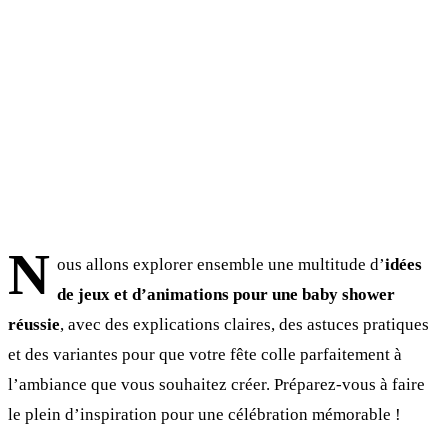
N
ous allons explorer ensemble une multitude d’
idées
de jeux et d’animations pour une baby shower
réussie
, avec des explications claires, des astuces pratiques
et des variantes pour que votre fête colle parfaitement à
l’ambiance que vous souhaitez créer. Préparez-vous à faire
le plein d’inspiration pour une célébration mémorable !