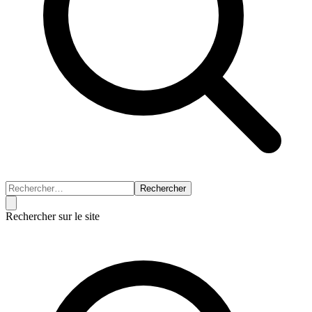
Rechercher
Rechercher sur le site