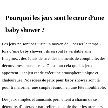
Pourquoi les jeux sont le cœur d’une
baby shower ?
Les jeux ne sont pas juste un moyen de « passer le temps »
lors d’une
baby shower
; ils en sont la véritable âme !
Imaginez : des éclats de rire, des moments de complicité, des
découvertes amusantes… C’est tout cela que les jeux
apportent. L’enjeu est de créer une atmosphère unique et
chaleureuse. Nos
idées de jeux pour baby shower
sont là
pour transformer une simple réunion en une fête inoubliable.
Des jeux simples et amusants permettent à chacun de se
détendre, d’interagir naturellement et de tisser les premiers