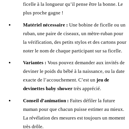
ficelle à la longueur qu’il pense être la bonne. Le
plus proche gagne !
Matériel nécessaire :
Une bobine de ficelle ou un
ruban, une paire de ciseaux, un mètre-ruban pour
la vérification, des petits stylos et des cartons pour
noter le nom de chaque participant sur sa ficelle.
Variantes :
Vous pouvez demander aux invités de
deviner le poids du bébé à la naissance, ou la date
exacte de l’accouchement. C’est un
jeu de
devinettes baby shower
très apprécié.
Conseil d’animation :
Faites défiler la future
maman pour que chacun puisse estimer au mieux.
La révélation des mesures est toujours un moment
très drôle.