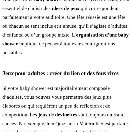
essentiel de choisir des
idées de jeux
qui correspondent
parfaitement à votre auditoire. Une fête réussie est une fête
où chacun se sent inclus et s’amuse, qu’il s’agisse d’adultes,
d’enfants, ou d’un groupe mixte. L’
organisation d’une baby
shower
implique de penser à toutes les configurations
possibles.
Jeux pour adultes : créer du lien et des fous rires
Si votre baby shower est majoritairement composée
d’adultes, vous pouvez vous permettre des jeux plus
élaborés ou qui requièrent un peu de réflexion et de
compétition. Les
jeux de devinettes
sont toujours un franc
succès. Par exemple, le « Quiz sur la Maternité » est parfait :