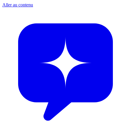
Aller au contenu