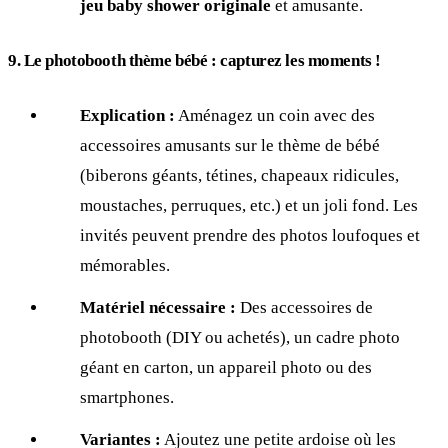
jeu baby shower originale
et amusante.
9. Le photobooth thème bébé : capturez les moments !
Explication :
Aménagez un coin avec des
accessoires amusants sur le thème de bébé
(biberons géants, tétines, chapeaux ridicules,
moustaches, perruques, etc.) et un joli fond. Les
invités peuvent prendre des photos loufoques et
mémorables.
Matériel nécessaire :
Des accessoires de
photobooth (DIY ou achetés), un cadre photo
géant en carton, un appareil photo ou des
smartphones.
Variantes :
Ajoutez une petite ardoise où les