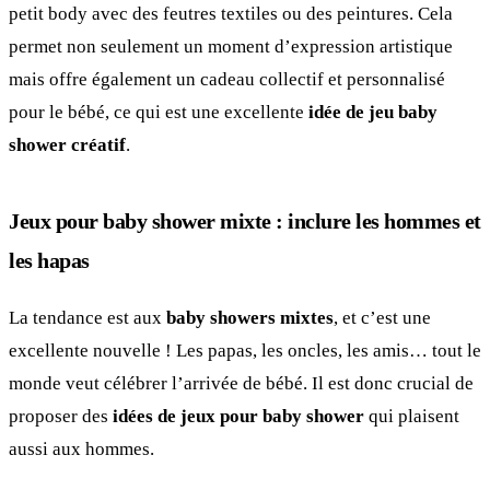
petit body avec des feutres textiles ou des peintures. Cela
permet non seulement un moment d’expression artistique
mais offre également un cadeau collectif et personnalisé
pour le bébé, ce qui est une excellente
idée de jeu baby
shower créatif
.
Jeux pour baby shower mixte : inclure les hommes et
les hapas
La tendance est aux
baby showers mixtes
, et c’est une
excellente nouvelle ! Les papas, les oncles, les amis… tout le
monde veut célébrer l’arrivée de bébé. Il est donc crucial de
proposer des
idées de jeux pour baby shower
qui plaisent
aussi aux hommes.