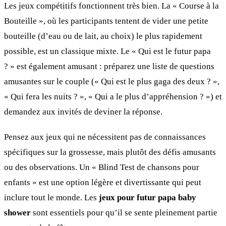
Les jeux compétitifs fonctionnent très bien. La « Course à la
Bouteille », où les participants tentent de vider une petite
bouteille (d’eau ou de lait, au choix) le plus rapidement
possible, est un classique mixte. Le « Qui est le futur papa
? » est également amusant : préparez une liste de questions
amusantes sur le couple (« Qui est le plus gaga des deux ? »,
« Qui fera les nuits ? », « Qui a le plus d’appréhension ? ») et
demandez aux invités de deviner la réponse.
Pensez aux jeux qui ne nécessitent pas de connaissances
spécifiques sur la grossesse, mais plutôt des défis amusants
ou des observations. Un « Blind Test de chansons pour
enfants » est une option légère et divertissante qui peut
inclure tout le monde. Les
jeux pour futur papa baby
shower
sont essentiels pour qu’il se sente pleinement partie