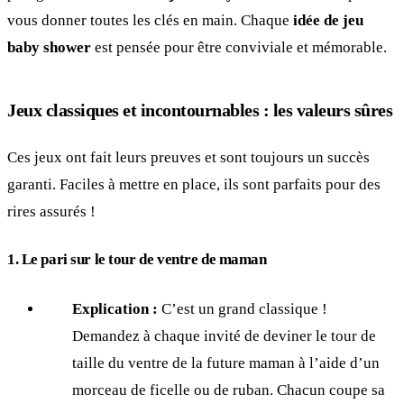
vous donner toutes les clés en main. Chaque
idée de jeu
baby shower
est pensée pour être conviviale et mémorable.
Jeux classiques et incontournables : les valeurs sûres
Ces jeux ont fait leurs preuves et sont toujours un succès
garanti. Faciles à mettre en place, ils sont parfaits pour des
rires assurés !
1. Le pari sur le tour de ventre de maman
Explication :
C’est un grand classique !
Demandez à chaque invité de deviner le tour de
taille du ventre de la future maman à l’aide d’un
morceau de ficelle ou de ruban. Chacun coupe sa