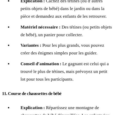
Explication :
Cachez des tétines (ou d’autres
petits objets de bébé) dans le jardin ou dans la
pièce et demandez aux enfants de les retrouver.
Matériel nécessaire :
Des tétines (ou petits objets
de bébé), un panier pour collecter.
Variantes :
Pour les plus grands, vous pouvez
créer des énigmes simples pour les guider.
Conseil d’animation :
Le gagnant est celui qui a
trouvé le plus de tétines, mais prévoyez un petit
lot pour tous les participants.
11. Course de chaussettes de bébé
Explication :
Répartissez une montagne de