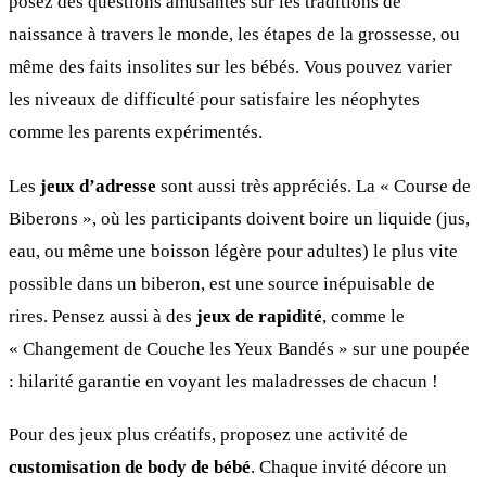
posez des questions amusantes sur les traditions de
naissance à travers le monde, les étapes de la grossesse, ou
même des faits insolites sur les bébés. Vous pouvez varier
les niveaux de difficulté pour satisfaire les néophytes
comme les parents expérimentés.
Les
jeux d’adresse
sont aussi très appréciés. La « Course de
Biberons », où les participants doivent boire un liquide (jus,
eau, ou même une boisson légère pour adultes) le plus vite
possible dans un biberon, est une source inépuisable de
rires. Pensez aussi à des
jeux de rapidité
, comme le
« Changement de Couche les Yeux Bandés » sur une poupée
: hilarité garantie en voyant les maladresses de chacun !
Pour des jeux plus créatifs, proposez une activité de
customisation de body de bébé
. Chaque invité décore un