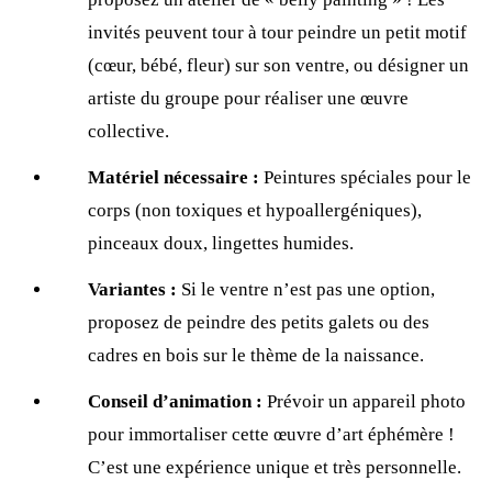
invités peuvent tour à tour peindre un petit motif
(cœur, bébé, fleur) sur son ventre, ou désigner un
artiste du groupe pour réaliser une œuvre
collective.
Matériel nécessaire :
Peintures spéciales pour le
corps (non toxiques et hypoallergéniques),
pinceaux doux, lingettes humides.
Variantes :
Si le ventre n’est pas une option,
proposez de peindre des petits galets ou des
cadres en bois sur le thème de la naissance.
Conseil d’animation :
Prévoir un appareil photo
pour immortaliser cette œuvre d’art éphémère !
C’est une expérience unique et très personnelle.