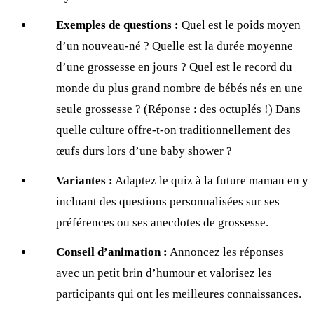
Exemples de questions :
Quel est le poids moyen
d’un nouveau-né ? Quelle est la durée moyenne
d’une grossesse en jours ? Quel est le record du
monde du plus grand nombre de bébés nés en une
seule grossesse ? (Réponse : des octuplés !) Dans
quelle culture offre-t-on traditionnellement des
œufs durs lors d’une baby shower ?
Variantes :
Adaptez le quiz à la future maman en y
incluant des questions personnalisées sur ses
préférences ou ses anecdotes de grossesse.
Conseil d’animation :
Annoncez les réponses
avec un petit brin d’humour et valorisez les
participants qui ont les meilleures connaissances.