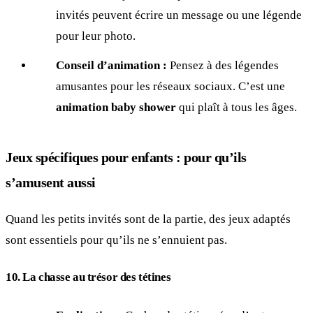
invités peuvent écrire un message ou une légende
pour leur photo.
Conseil d’animation :
Pensez à des légendes
amusantes pour les réseaux sociaux. C’est une
animation baby shower
qui plaît à tous les âges.
Jeux spécifiques pour enfants : pour qu’ils
s’amusent aussi
Quand les petits invités sont de la partie, des jeux adaptés
sont essentiels pour qu’ils ne s’ennuient pas.
10. La chasse au trésor des tétines