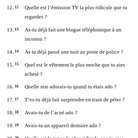
Quelle est l’émission TV la plus ridicule que tu
regardes ?
As-tu déjà fait une blague téléphonique à un
inconnu ?
As tu déjà passé une nuit au poste de police ?
Quel est le vêtement le plus moche que tu aies
acheté ?
Quelle star adorais-tu quand tu étais ado ?
T’es-tu déjà fait surprendre en train de péter ?
Avais-tu de l’acné ado ?
Avais-tu un appareil dentaire ado ?