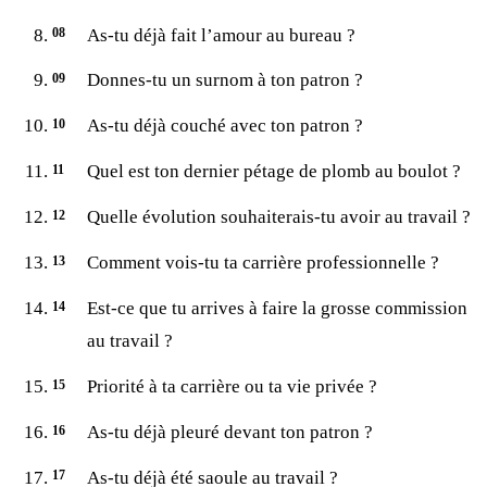
As-tu déjà fait l’amour au bureau ?
Donnes-tu un surnom à ton patron ?
As-tu déjà couché avec ton patron ?
Quel est ton dernier pétage de plomb au boulot ?
Quelle évolution souhaiterais-tu avoir au travail ?
Comment vois-tu ta carrière professionnelle ?
Est-ce que tu arrives à faire la grosse commission
au travail ?
Priorité à ta carrière ou ta vie privée ?
As-tu déjà pleuré devant ton patron ?
As-tu déjà été saoule au travail ?