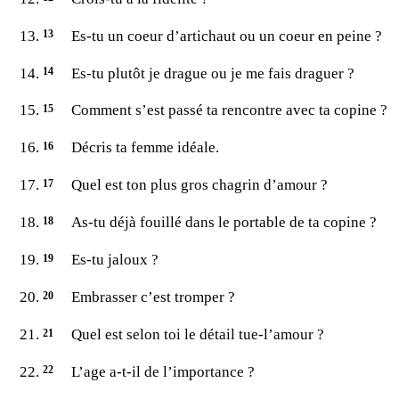
Es-tu un coeur d’artichaut ou un coeur en peine ?
Es-tu plutôt je drague ou je me fais draguer ?
Comment s’est passé ta rencontre avec ta copine ?
Décris ta femme idéale.
Quel est ton plus gros chagrin d’amour ?
As-tu déjà fouillé dans le portable de ta copine ?
Es-tu jaloux ?
Embrasser c’est tromper ?
Quel est selon toi le détail tue-l’amour ?
L’age a-t-il de l’importance ?