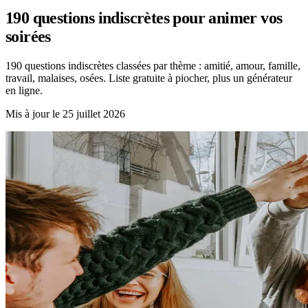
190 questions indiscrètes pour animer vos
soirées
190 questions indiscrètes classées par thème : amitié, amour, famille,
travail, malaises, osées. Liste gratuite à piocher, plus un générateur
en ligne.
Mis à jour le
25 juillet 2026