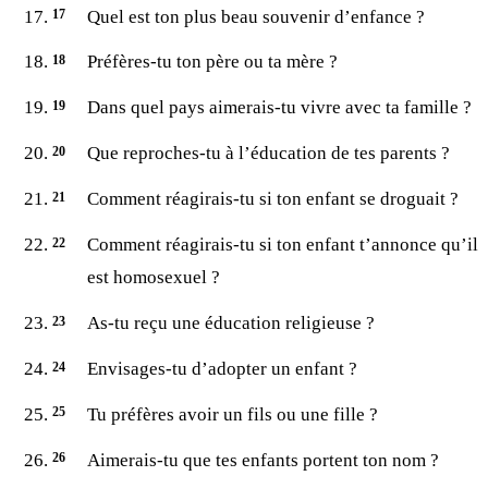
Quel est ton plus beau souvenir d’enfance ?
Préfères-tu ton père ou ta mère ?
Dans quel pays aimerais-tu vivre avec ta famille ?
Que reproches-tu à l’éducation de tes parents ?
Comment réagirais-tu si ton enfant se droguait ?
Comment réagirais-tu si ton enfant t’annonce qu’il
est homosexuel ?
As-tu reçu une éducation religieuse ?
Envisages-tu d’adopter un enfant ?
Tu préfères avoir un fils ou une fille ?
Aimerais-tu que tes enfants portent ton nom ?