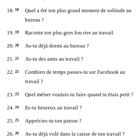
Quel a été ton plus grand moment de solitude au
bureau ?
Raconte ton plus gros fou rire au travail.
As-tu déjà dormi au bureau ?
As-tu des amis au travail ?
Combien de temps passes-tu sur Facebook au
travail ?
Quel métier voulais-tu faire quand tu étais petit ?
Es-tu heureux au travail ?
Apprécies-tu ton patron ?
As-tu déjà volé dans la caisse de ton travail ?