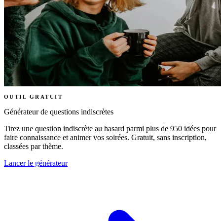
OUTIL GRATUIT
Générateur de questions indiscrètes
Tirez une question indiscrète au hasard parmi plus de 950 idées pour
faire connaissance et animer vos soirées. Gratuit, sans inscription,
classées par thème.
Lancer le générateur