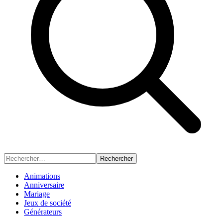
Rechercher
Animations
Anniversaire
Mariage
Jeux de société
Générateurs