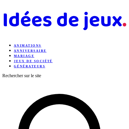
ANIMATIONS
ANNIVERSAIRE
MARIAGE
JEUX DE SOCIÉTÉ
GÉNÉRATEURS
Rechercher sur le site