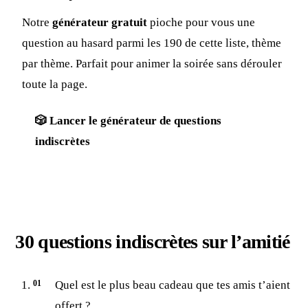
Notre
générateur gratuit
pioche pour vous une
question au hasard parmi les 190 de cette liste, thème
par thème. Parfait pour animer la soirée sans dérouler
toute la page.
🎲 Lancer le générateur de questions
indiscrètes
30 questions indiscrètes sur l’amitié
Quel est le plus beau cadeau que tes amis t’aient
offert ?