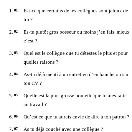
Est-ce que certains de tes collègues sont jaloux de
toi ?
Es-tu plutôt gros bosseur ou moins j’en fais, mieux
c’est ?
Quel est le collègue que tu détestes le plus et pour
quelles raisons ?
As-tu déjà menti à un entretien d’embauche ou sur
ton CV ?
Quelle est la plus grosse boulette que tu aies faite
au travail ?
Qu’est ce que tu aurais envie de dire à ton patron ?
As tu déjà couché avec une collègue ?