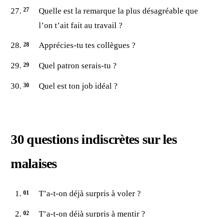
Quelle est la remarque la plus désagréable que
l’on t’ait fait au travail ?
Apprécies-tu tes collègues ?
Quel patron serais-tu ?
Quel est ton job idéal ?
30 questions indiscrètes sur les
malaises
T’a-t-on déjà surpris à voler ?
T’a-t-on déjà surpris à mentir ?