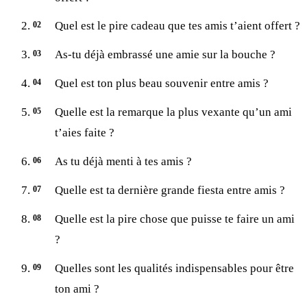
Quel est le pire cadeau que tes amis t’aient offert ?
As-tu déjà embrassé une amie sur la bouche ?
Quel est ton plus beau souvenir entre amis ?
Quelle est la remarque la plus vexante qu’un ami
t’aies faite ?
As tu déjà menti à tes amis ?
Quelle est ta dernière grande fiesta entre amis ?
Quelle est la pire chose que puisse te faire un ami
?
Quelles sont les qualités indispensables pour être
ton ami ?