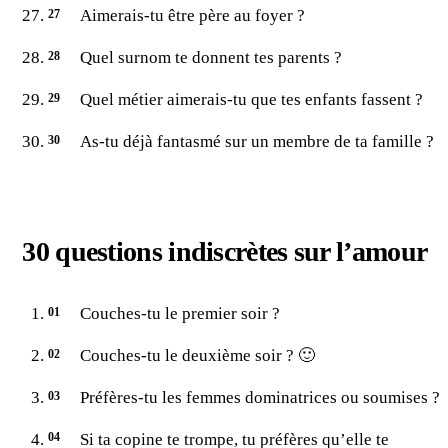
Aimerais-tu être père au foyer ?
Quel surnom te donnent tes parents ?
Quel métier aimerais-tu que tes enfants fassent ?
As-tu déjà fantasmé sur un membre de ta famille ?
30 questions indiscrètes sur l’amour
Couches-tu le premier soir ?
Couches-tu le deuxième soir ? 🙂
Préfères-tu les femmes dominatrices ou soumises ?
Si ta copine te trompe, tu préfères qu’elle te