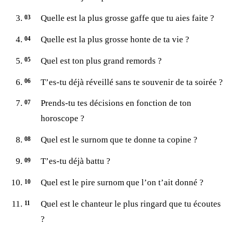
Quelle est la plus grosse gaffe que tu aies faite ?
Quelle est la plus grosse honte de ta vie ?
Quel est ton plus grand remords ?
T’es-tu déjà réveillé sans te souvenir de ta soirée ?
Prends-tu tes décisions en fonction de ton
horoscope ?
Quel est le surnom que te donne ta copine ?
T’es-tu déjà battu ?
Quel est le pire surnom que l’on t’ait donné ?
Quel est le chanteur le plus ringard que tu écoutes
?