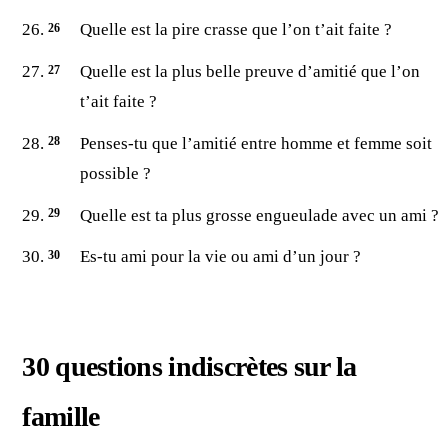
Quelle est la pire crasse que l’on t’ait faite ?
Quelle est la plus belle preuve d’amitié que l’on
t’ait faite ?
Penses-tu que l’amitié entre homme et femme soit
possible ?
Quelle est ta plus grosse engueulade avec un ami ?
Es-tu ami pour la vie ou ami d’un jour ?
30 questions indiscrètes sur la
famille