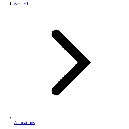
Accueil
Animations