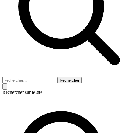
Rechercher
Rechercher sur le site