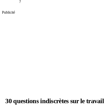
?
Publicité
30 questions indiscrètes sur le travail