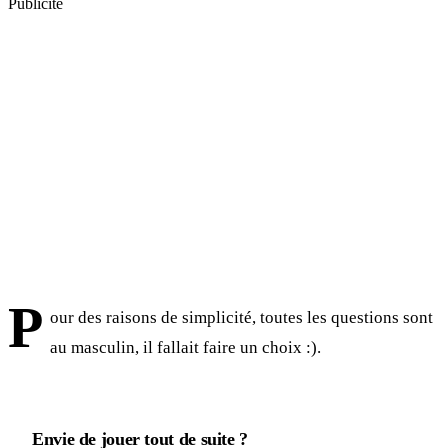
Publicité
P
our des raisons de simplicité, toutes les questions sont
au masculin, il fallait faire un choix :).
Envie de jouer tout de suite ?