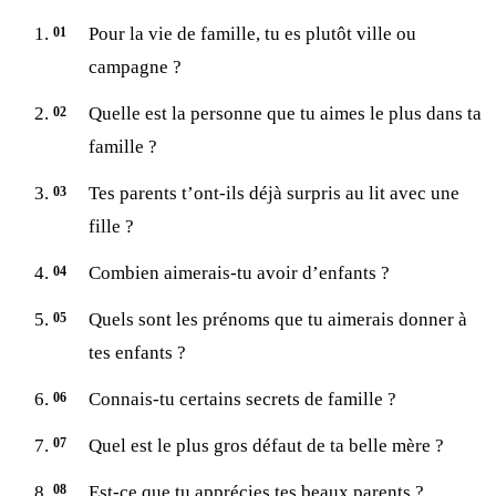
Pour la vie de famille, tu es plutôt ville ou
campagne ?
Quelle est la personne que tu aimes le plus dans ta
famille ?
Tes parents t’ont-ils déjà surpris au lit avec une
fille ?
Combien aimerais-tu avoir d’enfants ?
Quels sont les prénoms que tu aimerais donner à
tes enfants ?
Connais-tu certains secrets de famille ?
Quel est le plus gros défaut de ta belle mère ?
Est-ce que tu apprécies tes beaux parents ?