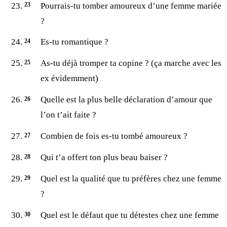
Pourrais-tu tomber amoureux d’une femme mariée
?
Es-tu romantique ?
As-tu déjà tromper ta copine ? (ça marche avec les
ex évidemment)
Quelle est la plus belle déclaration d’amour que
l’on t’ait faite ?
Combien de fois es-tu tombé amoureux ?
Qui t’a offert ton plus beau baiser ?
Quel est la qualité que tu préfères chez une femme
?
Quel est le défaut que tu détestes chez une femme