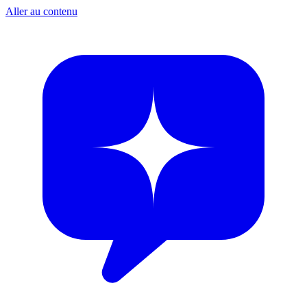
Aller au contenu