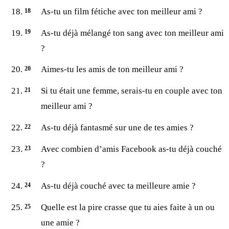
As-tu un film fétiche avec ton meilleur ami ?
As-tu déjà mélangé ton sang avec ton meilleur ami
?
Aimes-tu les amis de ton meilleur ami ?
Si tu était une femme, serais-tu en couple avec ton
meilleur ami ?
As-tu déjà fantasmé sur une de tes amies ?
Avec combien d’amis Facebook as-tu déjà couché
?
As-tu déjà couché avec ta meilleure amie ?
Quelle est la pire crasse que tu aies faite à un ou
une amie ?