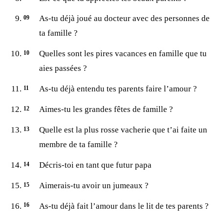
As-tu déjà joué au docteur avec des personnes de
ta famille ?
Quelles sont les pires vacances en famille que tu
aies passées ?
As-tu déjà entendu tes parents faire l’amour ?
Aimes-tu les grandes fêtes de famille ?
Quelle est la plus rosse vacherie que t’ai faite un
membre de ta famille ?
Décris-toi en tant que futur papa
Aimerais-tu avoir un jumeaux ?
As-tu déjà fait l’amour dans le lit de tes parents ?