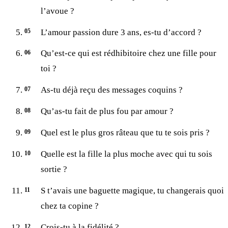
l’avoue ?
L’amour passion dure 3 ans, es-tu d’accord ?
Qu’est-ce qui est rédhibitoire chez une fille pour
toi ?
As-tu déjà reçu des messages coquins ?
Qu’as-tu fait de plus fou par amour ?
Quel est le plus gros râteau que tu te sois pris ?
Quelle est la fille la plus moche avec qui tu sois
sortie ?
S t’avais une baguette magique, tu changerais quoi
chez ta copine ?
Crois-tu à la fidélité ?