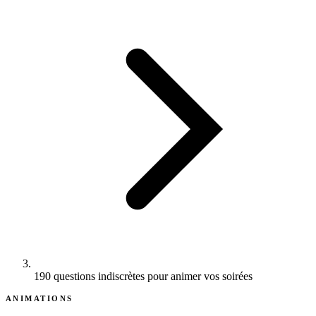
190 questions indiscrètes pour animer vos soirées
ANIMATIONS