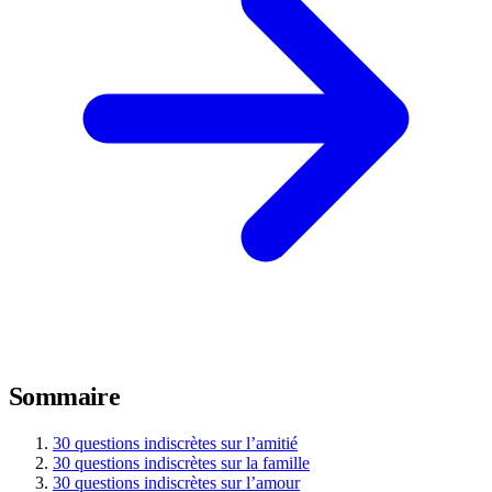
Sommaire
30 questions indiscrètes sur l’amitié
30 questions indiscrètes sur la famille
30 questions indiscrètes sur l’amour