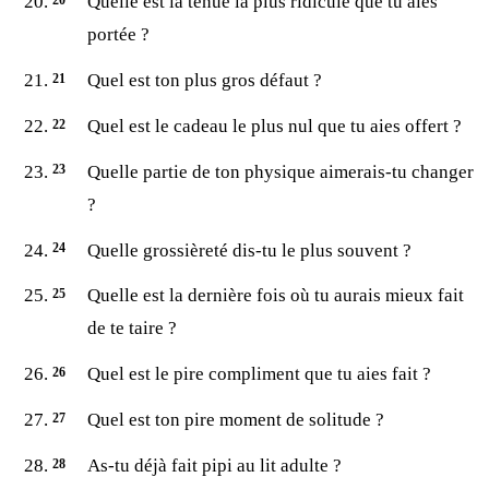
Quelle est la tenue la plus ridicule que tu aies
portée ?
Quel est ton plus gros défaut ?
Quel est le cadeau le plus nul que tu aies offert ?
Quelle partie de ton physique aimerais-tu changer
?
Quelle grossièreté dis-tu le plus souvent ?
Quelle est la dernière fois où tu aurais mieux fait
de te taire ?
Quel est le pire compliment que tu aies fait ?
Quel est ton pire moment de solitude ?
As-tu déjà fait pipi au lit adulte ?