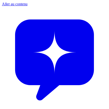
Aller au contenu