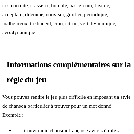
cosmonaute, crasseux, humble, basse-cour, fusible,
acceptant, dilemme, nouveau, gonfler, périodique,
malheureux, tristement, cran, citron, vert, hypnotique,
aérodynamique
Informations complémentaires sur la
règle du jeu
Vous pouvez rendre le jeu plus difficile en imposant un style
de chanson particulier à trouver pour un mot donné.
Exemple :
trouver une chanson française avec « étoile »