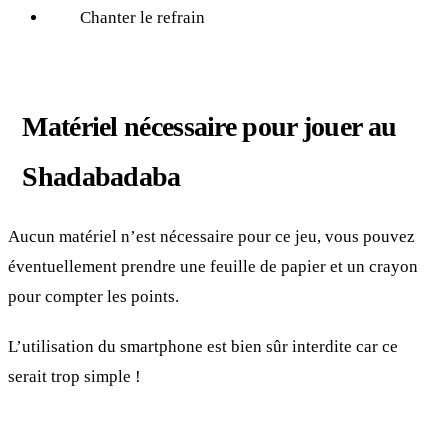
Chanter le refrain
Matériel nécessaire pour jouer au
Shadabadaba
Aucun matériel n’est nécessaire pour ce jeu, vous pouvez
éventuellement prendre une feuille de papier et un crayon
pour compter les points.
L’utilisation du smartphone est bien sûr interdite car ce
serait trop simple !