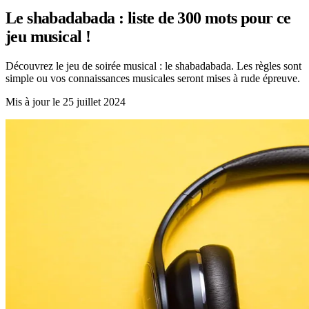
Le shabadabada : liste de 300 mots pour ce
jeu musical !
Découvrez le jeu de soirée musical : le shabadabada. Les règles sont
simple ou vos connaissances musicales seront mises à rude épreuve.
Mis à jour le
25 juillet 2024