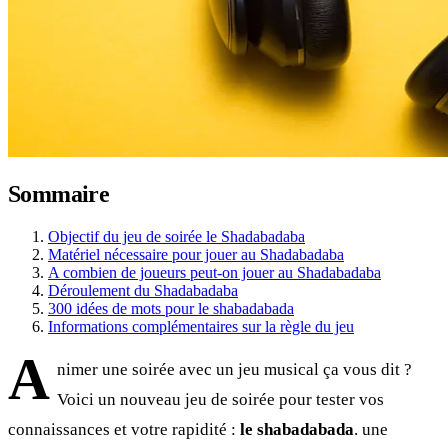
Sommaire
Objectif du jeu de soirée le Shadabadaba
Matériel nécessaire pour jouer au Shadabadaba
A combien de joueurs peut-on jouer au Shadabadaba
Déroulement du Shadabadaba
300 idées de mots pour le shabadabada
Informations complémentaires sur la règle du jeu
A
nimer une soirée avec un jeu musical ça vous dit ?
Voici un nouveau jeu de soirée pour tester vos
connaissances et votre rapidité :
le shabadabada
. une