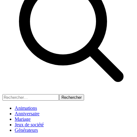
Rechercher
Animations
Anniversaire
Mariage
Jeux de société
Générateurs