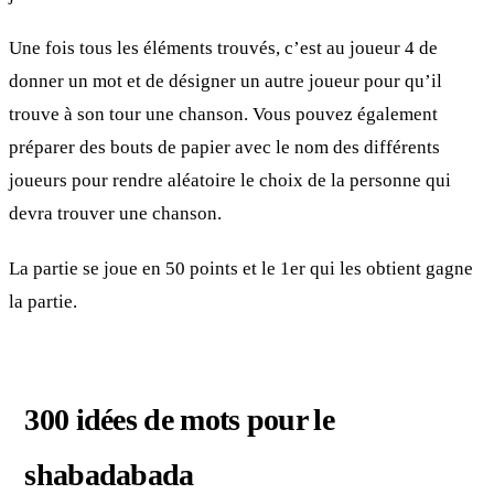
Une fois tous les éléments trouvés, c’est au joueur 4 de
donner un mot et de désigner un autre joueur pour qu’il
trouve à son tour une chanson. Vous pouvez également
préparer des bouts de papier avec le nom des différents
joueurs pour rendre aléatoire le choix de la personne qui
devra trouver une chanson.
La partie se joue en 50 points et le 1er qui les obtient gagne
la partie.
300 idées de mots pour le
shabadabada