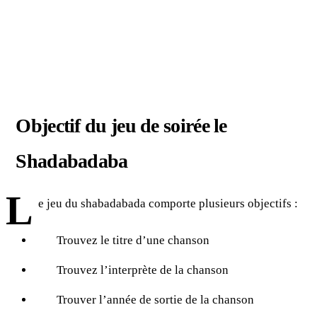
Objectif du jeu de soirée le
Shadabadaba
L
e jeu du shabadabada comporte plusieurs objectifs :
Trouvez le titre d’une chanson
Trouvez l’interprète de la chanson
Trouver l’année de sortie de la chanson