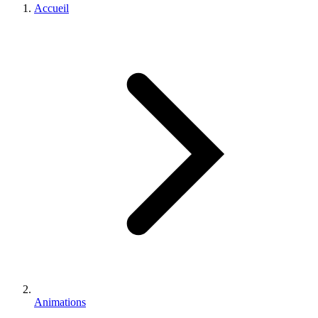
Accueil
Animations