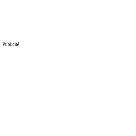
Publicité