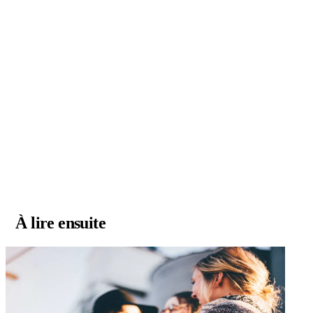
À lire ensuite