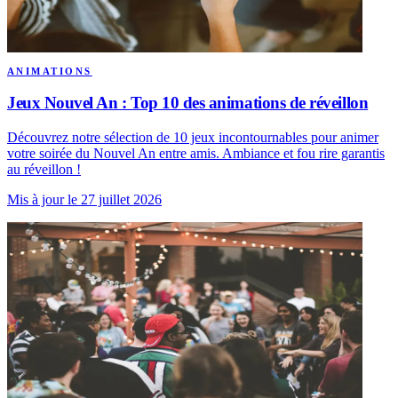
ANIMATIONS
Jeux Nouvel An : Top 10 des animations de réveillon
Découvrez notre sélection de 10 jeux incontournables pour animer
votre soirée du Nouvel An entre amis. Ambiance et fou rire garantis
au réveillon !
Mis à jour le 27 juillet 2026