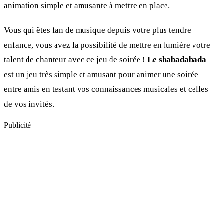
animation simple et amusante à mettre en place.
Vous qui êtes fan de musique depuis votre plus tendre
enfance, vous avez la possibilité de mettre en lumière votre
talent de chanteur avec ce jeu de soirée !
Le shabadabada
est un jeu très simple et amusant pour animer une soirée
entre amis en testant vos connaissances musicales et celles
de vos invités.
Publicité