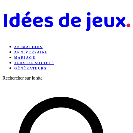
ANIMATIONS
ANNIVERSAIRE
MARIAGE
JEUX DE SOCIÉTÉ
GÉNÉRATEURS
Rechercher sur le site