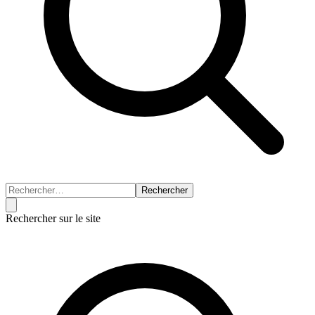
Rechercher
Rechercher sur le site