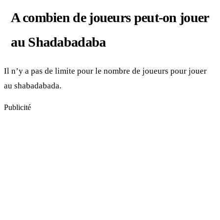
A combien de joueurs peut-on jouer
au Shadabadaba
Il n’y a pas de limite pour le nombre de joueurs pour jouer
au shabadabada.
Publicité