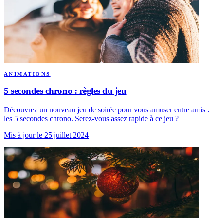
ANIMATIONS
5 secondes chrono : règles du jeu
Découvrez un nouveau jeu de soirée pour vous amuser entre amis :
les 5 secondes chrono. Serez-vous assez rapide à ce jeu ?
Mis à jour le 25 juillet 2024