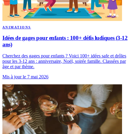
ANIMATIONS
Idées de gages pour enfants : 100+ défis ludiques (3-12
ans)
Cherchez des gages pour enfants ? Voici 100+ idées safe et drôles
pour les 3-12 ans : anniversaire, Noël, soirée famille. Classées par
âge et par thème.
Mis à jour le 7 mai 2026