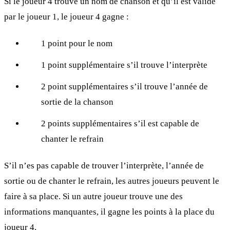
Si le joueur 4 trouve un nom de chanson et qu’il est validé
par le joueur 1, le joueur 4 gagne :
1 point pour le nom
1 point supplémentaire s’il trouve l’interprète
2 point supplémentaires s’il trouve l’année de
sortie de la chanson
2 points supplémentaires s’il est capable de
chanter le refrain
S’il n’es pas capable de trouver l’interprète, l’année de
sortie ou de chanter le refrain, les autres joueurs peuvent le
faire à sa place. Si un autre joueur trouve une des
informations manquantes, il gagne les points à la place du
joueur 4.