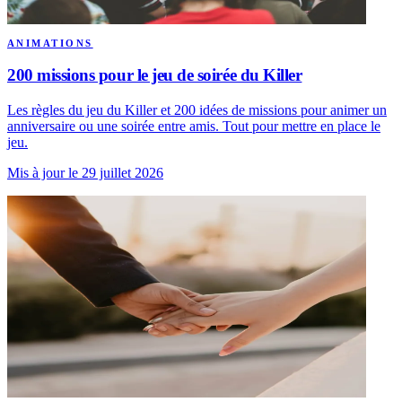
ANIMATIONS
200 missions pour le jeu de soirée du Killer
Les règles du jeu du Killer et 200 idées de missions pour animer un
anniversaire ou une soirée entre amis. Tout pour mettre en place le
jeu.
Mis à jour le 29 juillet 2026