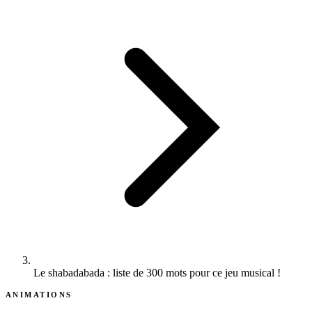
Le shabadabada : liste de 300 mots pour ce jeu musical !
ANIMATIONS