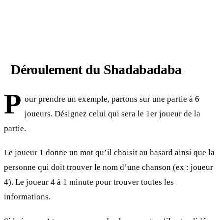
Déroulement du Shadabadaba
P
our prendre un exemple, partons sur une partie à 6
joueurs. Désignez celui qui sera le 1er joueur de la
partie.
Le joueur 1 donne un mot qu’il choisit au hasard ainsi que la
personne qui doit trouver le nom d’une chanson (ex : joueur
4). Le joueur 4 à 1 minute pour trouver toutes les
informations.